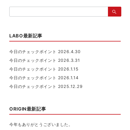
検
索：
LABO最新記事
今日のチェックポイント 2026.4.30
今日のチェックポイント 2026.3.31
今日のチェックポイント 2026.1.15
今日のチェックポイント 2026.1.14
今日のチェックポイント 2025.12.29
ORIGIN最新記事
今年もありがとうございました。