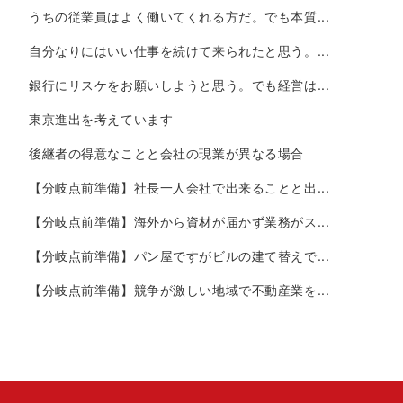
うちの従業員はよく働いてくれる方だ。でも本質...
自分なりにはいい仕事を続けて来られたと思う。...
銀行にリスケをお願いしようと思う。でも経営は...
東京進出を考えています
後継者の得意なことと会社の現業が異なる場合
【分岐点前準備】社長一人会社で出来ることと出...
【分岐点前準備】海外から資材が届かず業務がス...
【分岐点前準備】パン屋ですがビルの建て替えで...
【分岐点前準備】競争が激しい地域で不動産業を...