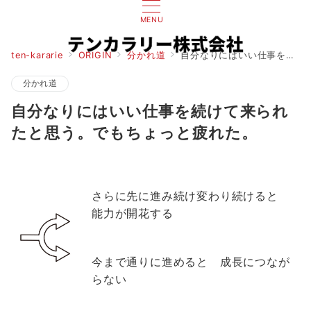
MENU
ten-kararie
ORIGIN
分かれ道
自分なりにはいい仕事を続けて来られたと思う。でもちょっと疲れた。
分かれ道
自分なりにはいい仕事を続けて来られ
たと思う。でもちょっと疲れた。
さらに先に進み続け変わり続けると
能力が開花する
今まで通りに進めると 成長につなが
らない