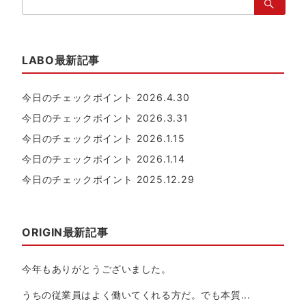
索：
LABO最新記事
今日のチェックポイント 2026.4.30
今日のチェックポイント 2026.3.31
今日のチェックポイント 2026.1.15
今日のチェックポイント 2026.1.14
今日のチェックポイント 2025.12.29
ORIGIN最新記事
今年もありがとうございました。
うちの従業員はよく働いてくれる方だ。でも本質...