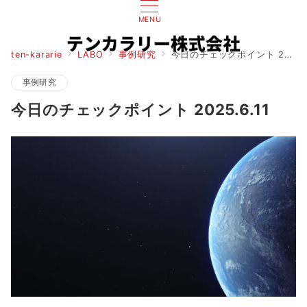
MENU
ten-kararie
LABO
事例研究
今日のチェックポイント 2025.6.11
事例研究
今日のチェックポイント 2025.6.11