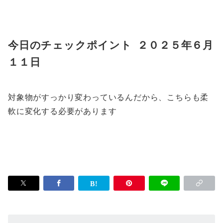
今日のチェックポイント ２０２５年６月
１１日
対象物がすっかり変わっているんだから、こちらも柔
軟に変化する必要があります