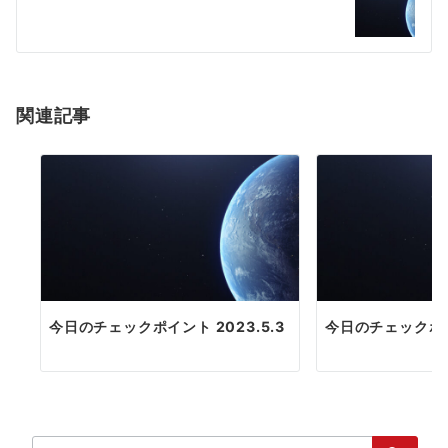
ー
シ
ョ
関連記事
ン
今日のチェックポイント 2023.5.3
今日のチェックポイン
検