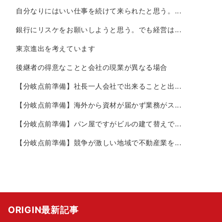
自分なりにはいい仕事を続けて来られたと思う。...
銀行にリスケをお願いしようと思う。でも経営は...
東京進出を考えています
後継者の得意なことと会社の現業が異なる場合
【分岐点前準備】社長一人会社で出来ることと出...
【分岐点前準備】海外から資材が届かず業務がス...
【分岐点前準備】パン屋ですがビルの建て替えで...
【分岐点前準備】競争が激しい地域で不動産業を...
ORIGIN最新記事