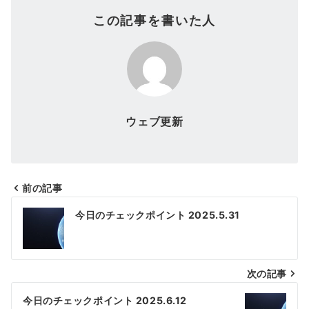
この記事を書いた人
ウェブ更新
前の記事
投
今日のチェックポイント 2025.5.31
稿
ナ
次の記事
ビ
ゲ
今日のチェックポイント 2025.6.12