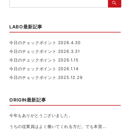
検
索：
LABO最新記事
今日のチェックポイント 2026.4.30
今日のチェックポイント 2026.3.31
今日のチェックポイント 2026.1.15
今日のチェックポイント 2026.1.14
今日のチェックポイント 2025.12.29
ORIGIN最新記事
今年もありがとうございました。
うちの従業員はよく働いてくれる方だ。でも本質...