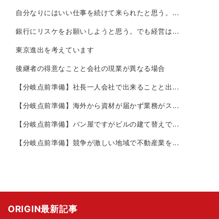
自分なりにはいい仕事を続けて来られたと思う。...
銀行にリスケをお願いしようと思う。でも経営は...
東京進出を考えています
後継者の得意なことと会社の現業が異なる場合
【分岐点前準備】社長一人会社で出来ることと出...
【分岐点前準備】海外から資材が届かず業務がス...
【分岐点前準備】パン屋ですがビルの建て替えで...
【分岐点前準備】競争が激しい地域で不動産業を...
ORIGIN最新記事