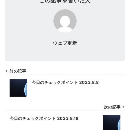
この記事を書いた人
ウェブ更新
前の記事
投
今日のチェックポイント 2023.8.8
稿
ナ
次の記事
ビ
ゲ
今日のチェックポイント 2023.8.18
ー