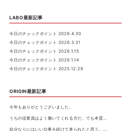
LABO最新記事
今日のチェックポイント 2026.4.30
今日のチェックポイント 2026.3.31
今日のチェックポイント 2026.1.15
今日のチェックポイント 2026.1.14
今日のチェックポイント 2025.12.29
ORIGIN最新記事
今年もありがとうございました。
うちの従業員はよく働いてくれる方だ。でも本質...
自分なりにはいい仕事を続けて来られたと思う。...