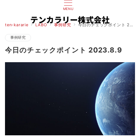
MENU
ten-kararie
LABO
事例研究
今日のチェックポイント 2023.8.9
事例研究
今日のチェックポイント 2023.8.9