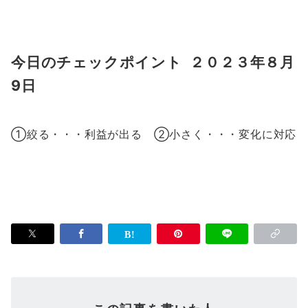
今日のチェックポイント ２０２３年８月
9日
①絞る・・・利益が出る ②小さく・・・変化に対応