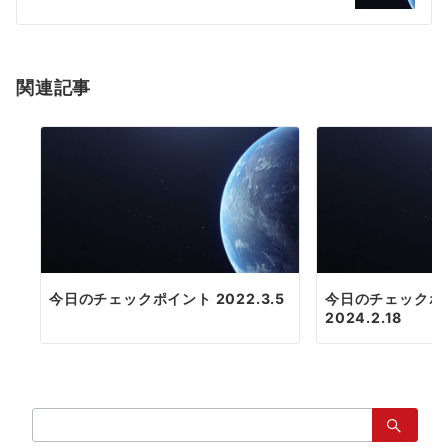
シ
ョ
関連記事
ン
今日のチェックポイント 2022.3.5
今日のチェックポ
2024.2.18
検
索：