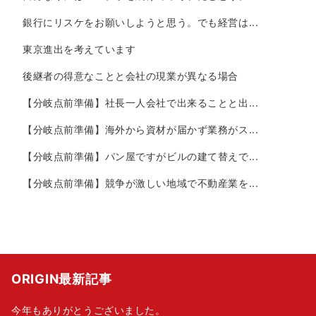
銀行にリスケをお願いしようと思う。でも経営は...
東京進出を考えています
後継者の得意なことと会社の現業が異なる場合
【分岐点前準備】社長一人会社で出来ることと出...
【分岐点前準備】海外から資材が届かず業務がス...
【分岐点前準備】パン屋ですがビルの建て替えで...
【分岐点前準備】競争が激しい地域で不動産業を...
ORIGIN最新記事
今年もありがとうございました。