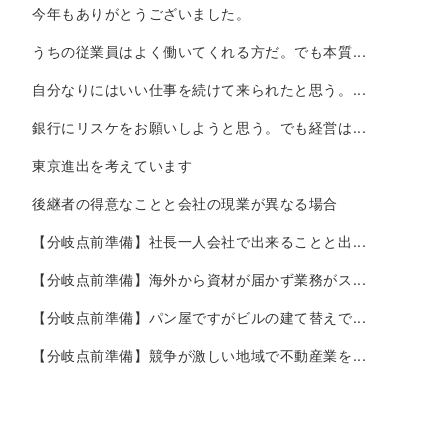
今年もありがとうございました。
うちの従業員はよく働いてくれる方だ。でも本質...
自分なりにはいい仕事を続けて来られたと思う。...
銀行にリスケをお願いしようと思う。でも経営は...
東京進出を考えています
後継者の得意なことと会社の現業が異なる場合
【分岐点前準備】社長一人会社で出来ることと出...
【分岐点前準備】海外から資材が届かず業務がス...
【分岐点前準備】パン屋ですがビルの建て替えで...
【分岐点前準備】競争が激しい地域で不動産業を...