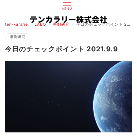
MENU
ten-kararie
LABO
事例研究
今日のチェックポイント 2021.9.9
事例研究
今日のチェックポイント 2021.9.9