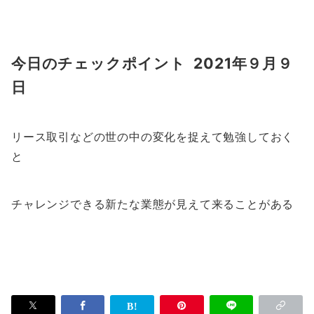
今日のチェックポイント 2021年９月９
日
リース取引などの世の中の変化を捉えて勉強しておく
と
チャレンジできる新たな業態が見えて来ることがある