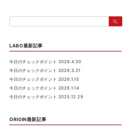
検
索：
LABO最新記事
今日のチェックポイント 2026.4.30
今日のチェックポイント 2026.3.31
今日のチェックポイント 2026.1.15
今日のチェックポイント 2026.1.14
今日のチェックポイント 2025.12.29
ORIGIN最新記事