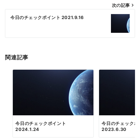
次の記事
ビ
ゲ
今日のチェックポイント 2021.9.16
ー
シ
ョ
関連記事
ン
今日のチェックポイント
今日のチェックポ
2024.1.24
2023.6.30