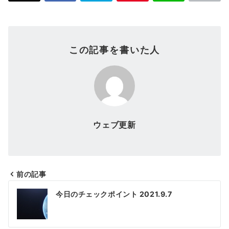
この記事を書いた人
ウェブ更新
前の記事
投
今日のチェックポイント 2021.9.7
稿
ナ