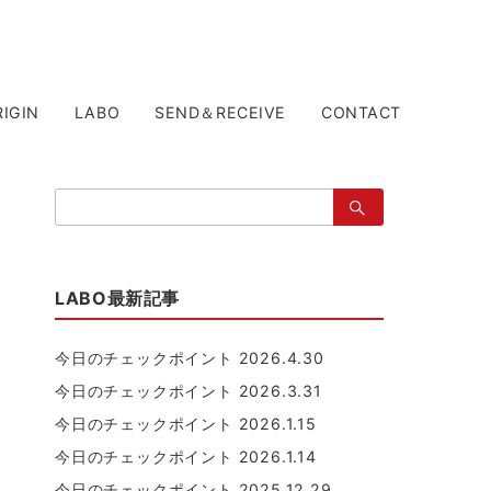
RIGIN
LABO
SEND＆RECEIVE
CONTACT
検
索：
LABO最新記事
今日のチェックポイント 2026.4.30
今日のチェックポイント 2026.3.31
今日のチェックポイント 2026.1.15
今日のチェックポイント 2026.1.14
今日のチェックポイント 2025.12.29