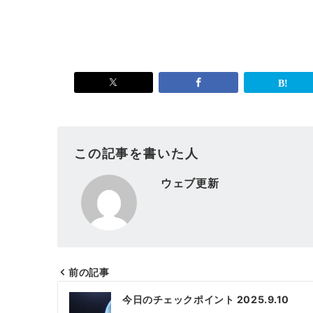
この記事を書いた人
ウェブ更新
前の記事
投
今日のチェックポイント 2025.9.10