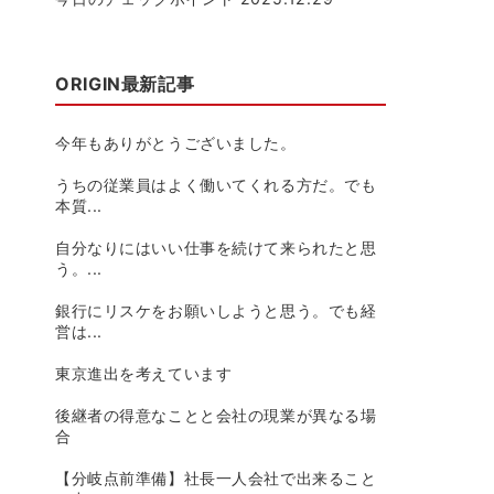
ORIGIN最新記事
今年もありがとうございました。
うちの従業員はよく働いてくれる方だ。でも
本質...
自分なりにはいい仕事を続けて来られたと思
う。...
銀行にリスケをお願いしようと思う。でも経
営は...
東京進出を考えています
後継者の得意なことと会社の現業が異なる場
合
【分岐点前準備】社長一人会社で出来ること