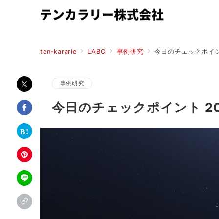
ten-kararie
LABO
事例研究
今日のチェックポイント 
事例研究
今日のチェックポイント 2025