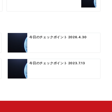
今日のチェックポイント 2026.4.30
今日のチェックポイント 2023.7.13