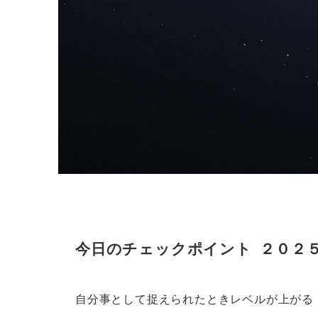
今日のチェックポイント ２０２
自分事として捉えられたときレベルが上がる