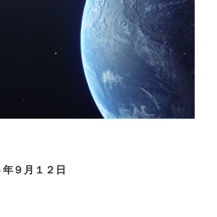
５年９月１２日