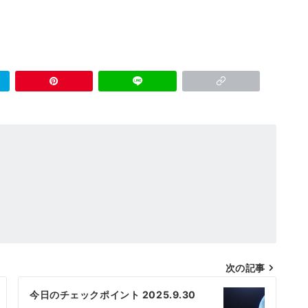
次の記事
今日のチェックポイント 2025.9.30