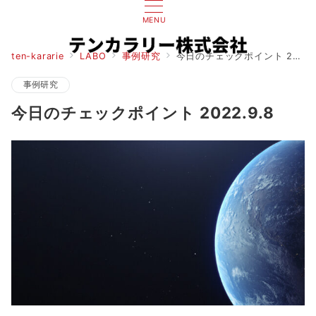
MENU
ten-kararie
LABO
事例研究
今日のチェックポイント 2022.9.8
事例研究
今日のチェックポイント 2022.9.8