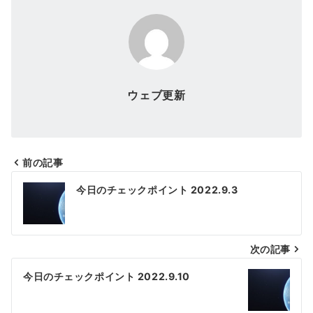
ウェブ更新
前の記事
投
今日のチェックポイント 2022.9.3
稿
ナ
次の記事
ビ
ゲ
今日のチェックポイント 2022.9.10
ー