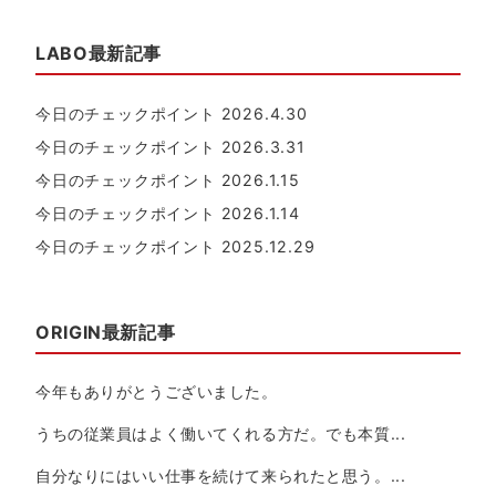
LABO最新記事
今日のチェックポイント 2026.4.30
今日のチェックポイント 2026.3.31
今日のチェックポイント 2026.1.15
今日のチェックポイント 2026.1.14
今日のチェックポイント 2025.12.29
ORIGIN最新記事
今年もありがとうございました。
うちの従業員はよく働いてくれる方だ。でも本質...
自分なりにはいい仕事を続けて来られたと思う。...