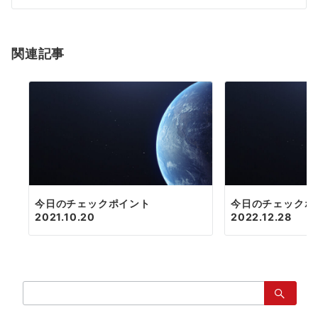
シ
ョ
関連記事
ン
今日のチェックポイント
今日のチェックポ
2021.10.20
2022.12.28
検
索：