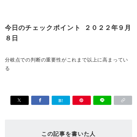
今日のチェックポイント ２０２２年９月
８日
分岐点での判断の重要性がこれまで以上に高まってい
る
この記事を書いた人