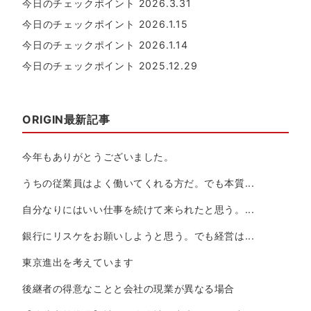
今日のチェックポイント 2026.3.31
今日のチェックポイント 2026.1.15
今日のチェックポイント 2026.1.14
今日のチェックポイント 2025.12.29
ORIGIN最新記事
今年もありがとうございました。
うちの従業員はよく働いてくれる方だ。でも本質...
自分なりにはいい仕事を続けて来られたと思う。...
銀行にリスケをお願いしようと思う。でも経営は...
東京進出を考えています
後継者の得意なことと会社の現業が異なる場合