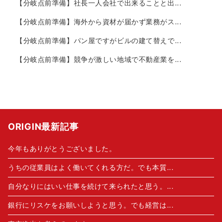
【分岐点前準備】社長一人会社で出来ることと出...
【分岐点前準備】海外から資材が届かず業務がス...
【分岐点前準備】パン屋ですがビルの建て替えで...
【分岐点前準備】競争が激しい地域で不動産業を...
ORIGIN最新記事
今年もありがとうございました。
うちの従業員はよく働いてくれる方だ。でも本質...
自分なりにはいい仕事を続けて来られたと思う。...
銀行にリスケをお願いしようと思う。でも経営は...