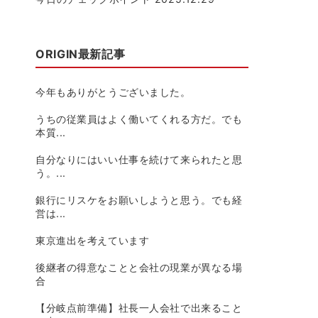
ORIGIN最新記事
今年もありがとうございました。
うちの従業員はよく働いてくれる方だ。でも
本質...
自分なりにはいい仕事を続けて来られたと思
う。...
銀行にリスケをお願いしようと思う。でも経
営は...
東京進出を考えています
後継者の得意なことと会社の現業が異なる場
合
【分岐点前準備】社長一人会社で出来ること