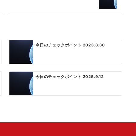
今日のチェックポイント 2023.8.30
今日のチェックポイント 2025.9.12