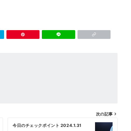
次の記事
今日のチェックポイント 2024.1.31