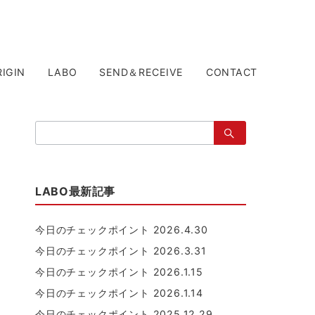
RIGIN
LABO
SEND＆RECEIVE
CONTACT
検
索：
LABO最新記事
今日のチェックポイント 2026.4.30
今日のチェックポイント 2026.3.31
今日のチェックポイント 2026.1.15
今日のチェックポイント 2026.1.14
今日のチェックポイント 2025.12.29