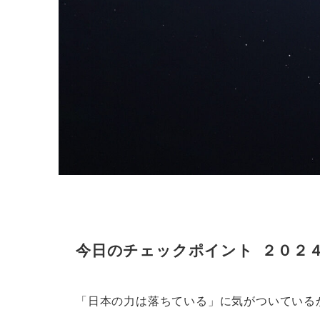
今日のチェックポイント ２０２
「日本の力は落ちている」に気がついている