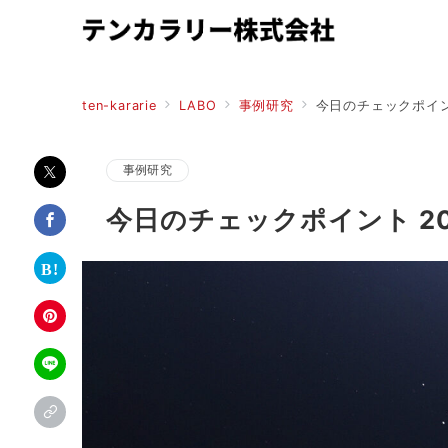
ten-kararie
LABO
事例研究
今日のチェックポイント 
事例研究
今日のチェックポイント 2024