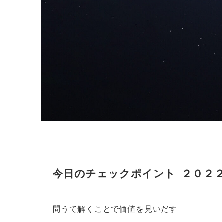
今日のチェックポイント ２０２
問うて解くことで価値を見いだす