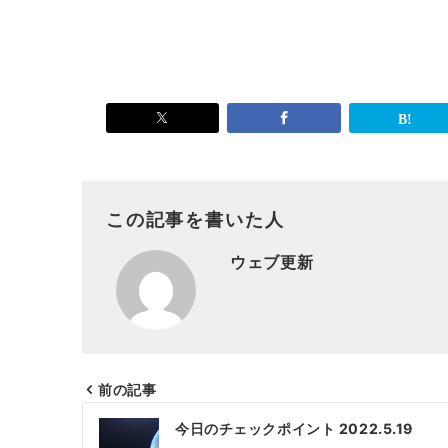
この記事を書いた人
ウェブ更新
前の記事
投
今日のチェックポイント 2022.5.19