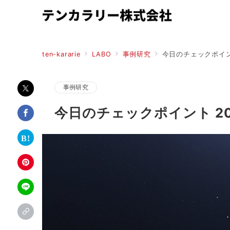
ten-kararie
LABO
事例研究
今日のチェックポイント 
事例研究
今日のチェックポイント 202