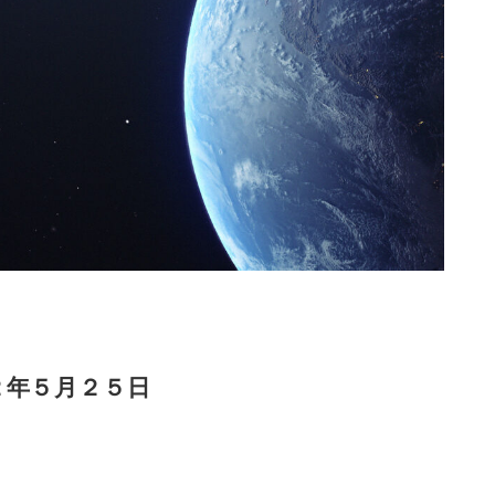
２年５月２５日