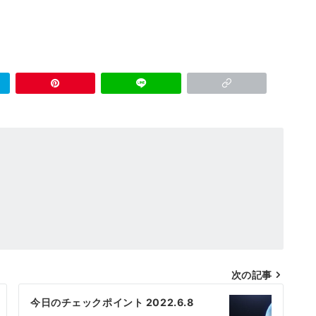
次の記事
今日のチェックポイント 2022.6.8