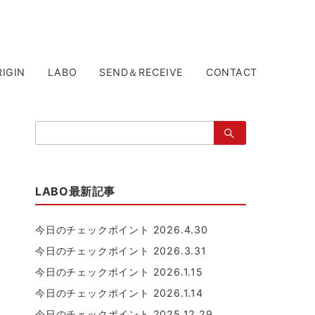
RIGIN
LABO
SEND＆RECEIVE
CONTACT
検
索：
LABO最新記事
今日のチェックポイント 2026.4.30
今日のチェックポイント 2026.3.31
今日のチェックポイント 2026.1.15
今日のチェックポイント 2026.1.14
今日のチェックポイント 2025.12.29