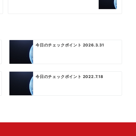
今日のチェックポイント 2026.3.31
今日のチェックポイント 2022.7.18