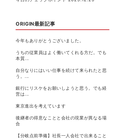
ORIGIN最新記事
今年もありがとうございました。
うちの従業員はよく働いてくれる方だ。でも
本質...
自分なりにはいい仕事を続けて来られたと思
う。...
銀行にリスケをお願いしようと思う。でも経
営は...
東京進出を考えています
後継者の得意なことと会社の現業が異なる場
合
【分岐点前準備】社長一人会社で出来ること