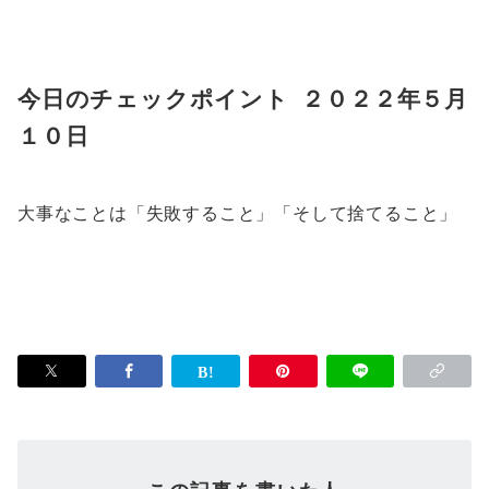
今日のチェックポイント ２０２２年５月
１０日
大事なことは「失敗すること」「そして捨てること」