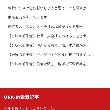
銀行にリスケをお願いしようと思う。でも経営は...
東京進出を考えています
後継者の得意なことと会社の現業が異なる場合
【分岐点前準備】社長一人会社で出来ることと出...
【分岐点前準備】海外から資材が届かず業務がス...
【分岐点前準備】パン屋ですがビルの建て替えで...
【分岐点前準備】競争が激しい地域で不動産業を...
ORIGIN最新記事
今年もありがとうございました。