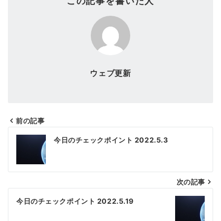
この記事を書いた人
ウェブ更新
前の記事
投
今日のチェックポイント 2022.5.3
稿
ナ
次の記事
ビ
ゲ
今日のチェックポイント 2022.5.19
ー