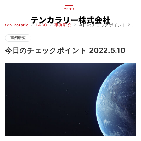
MENU
ten-kararie
LABO
事例研究
今日のチェックポイント 2022.5.10
事例研究
今日のチェックポイント 2022.5.10