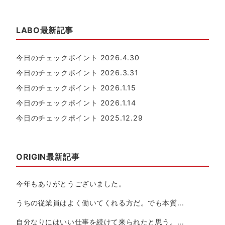
LABO最新記事
今日のチェックポイント 2026.4.30
今日のチェックポイント 2026.3.31
今日のチェックポイント 2026.1.15
今日のチェックポイント 2026.1.14
今日のチェックポイント 2025.12.29
ORIGIN最新記事
今年もありがとうございました。
うちの従業員はよく働いてくれる方だ。でも本質...
自分なりにはいい仕事を続けて来られたと思う。...