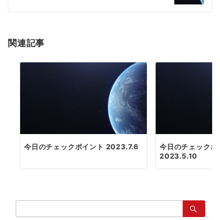
シ
ョ
関連記事
ン
今日のチェックポイント 2023.7.6
今日のチェックポ
2023.5.10
検
索：