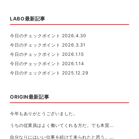
LABO最新記事
今日のチェックポイント 2026.4.30
今日のチェックポイント 2026.3.31
今日のチェックポイント 2026.1.15
今日のチェックポイント 2026.1.14
今日のチェックポイント 2025.12.29
ORIGIN最新記事
今年もありがとうございました。
うちの従業員はよく働いてくれる方だ。でも本質...
自分なりにはいい仕事を続けて来られたと思う。...