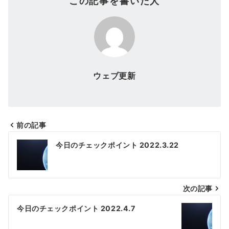
この記事を書いた人
ウェブ更新
前の記事
投
今日のチェックポイント 2022.3.22
稿
ナ
次の記事
ビ
ゲ
今日のチェックポイント 2022.4.7
ー