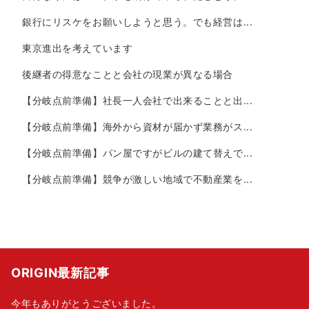
銀行にリスケをお願いしようと思う。でも経営は...
東京進出を考えています
後継者の得意なことと会社の現業が異なる場合
【分岐点前準備】社長一人会社で出来ることと出...
【分岐点前準備】海外から資材が届かず業務がス...
【分岐点前準備】パン屋ですがビルの建て替えで...
【分岐点前準備】競争が激しい地域で不動産業を...
ORIGIN最新記事
今年もありがとうございました。