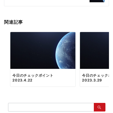
シ
ョ
関連記事
ン
今日のチェックポイント
今日のチェックポ
2023.4.22
2023.3.29
検
索：