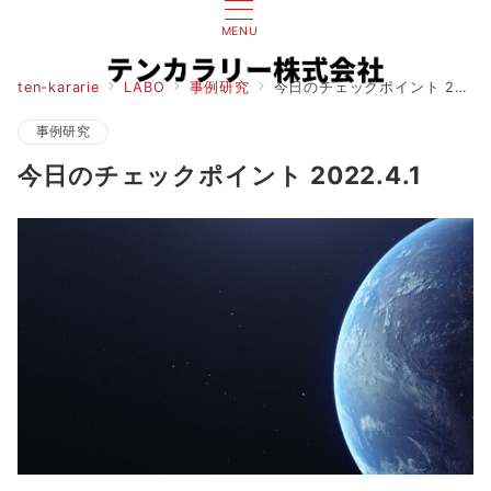
MENU
ten-kararie
LABO
事例研究
今日のチェックポイント 2022.4.1
事例研究
今日のチェックポイント 2022.4.1