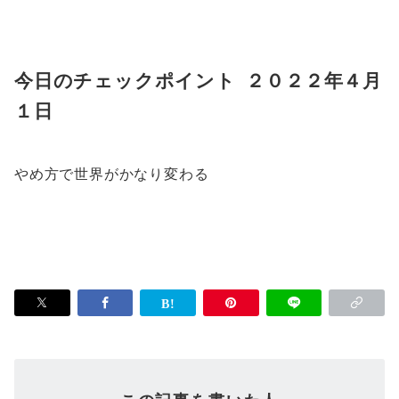
今日のチェックポイント ２０２２年４月
１日
やめ方で世界がかなり変わる